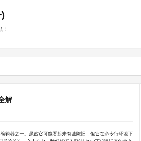
)
航！
令全解
用的文本编辑器之一。虽然它可能看起来有些陈旧，但它在命令行环境下