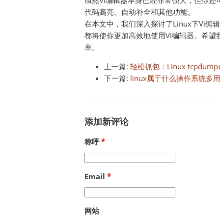
虽然Vi编辑器本身已经非常强大，但你还
代码高亮、自动补全和其他功能。
在本文中，我们深入探讨了Linux下V
都将使你更加高效地使用Vi编辑器。希望
率。
上一篇:
轻松抓包：Linux tcpdum
下一篇:
linux属于什么操作系统多
添加新评论
称呼
Email
网站