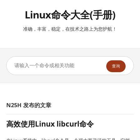
Linux命令大全(手册)
准确，丰富，稳定，在技术之路上为您护航！
查询
N25H 发布的文章
高效使用Linux libcurl命令