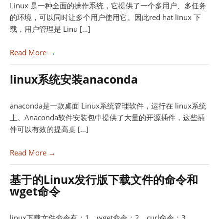
Linux 是一种全面的操作系统，它提供了一个多用户、多任务
的环境，可以同时让多个用户使用它。因此red hat linux 下
载，用户管理是 Linu […]
Read More →
linux系统安装anaconda
anaconda是一款桌面 Linux系统管理软件，运行在 linux系统
上。Anaconda软件安装包中提供了大量的开源插件，这些插
件可以有效的提高桌 […]
Read More →
基于的Linux发行版下载文件的命令和
wget命令
linux下载文件命令有：1、wget命令；2、curl命令；3、