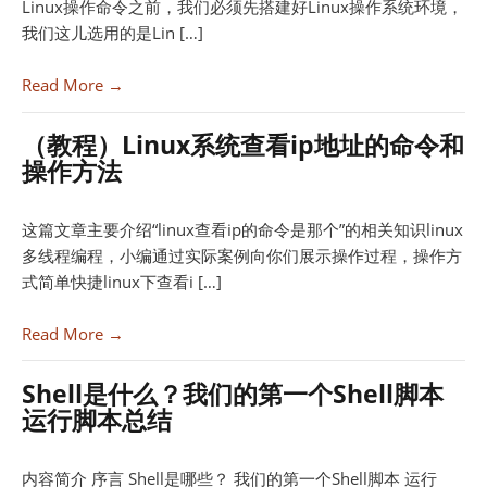
Linux操作命令之前，我们必须先搭建好Linux操作系统环境，
我们这儿选用的是Lin […]
Read More →
（教程）Linux系统查看ip地址的命令和
操作方法
这篇文章主要介绍“linux查看ip的命令是那个”的相关知识linux
多线程编程，小编通过实际案例向你们展示操作过程，操作方
式简单快捷linux下查看i […]
Read More →
Shell是什么？我们的第一个Shell脚本
运行脚本总结
内容简介 序言 Shell是哪些？ 我们的第一个Shell脚本 运行