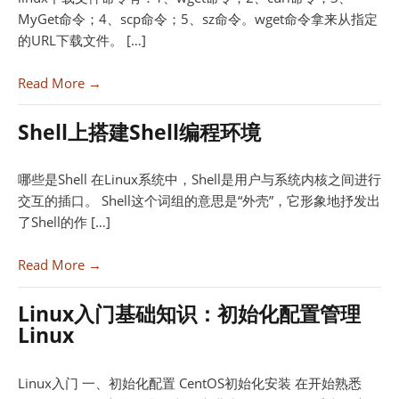
MyGet命令；4、scp命令；5、sz命令。wget命令拿来从指定
的URL下载文件。 […]
Read More →
Shell上搭建Shell编程环境
哪些是Shell 在Linux系统中，Shell是用户与系统内核之间进行
交互的插口。 Shell这个词组的意思是“外壳”，它形象地抒发出
了Shell的作 […]
Read More →
Linux入门基础知识：初始化配置管理
Linux
Linux入门 一、初始化配置 CentOS初始化安装 在开始熟悉