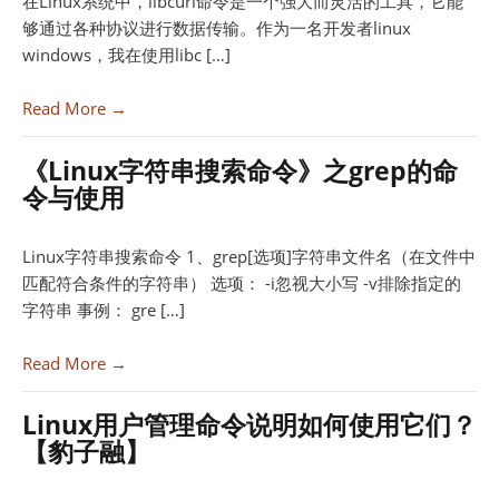
在Linux系统中，libcurl命令是一个强大而灵活的工具，它能
够通过各种协议进行数据传输。作为一名开发者linux
windows，我在使用libc […]
Read More →
《Linux字符串搜索命令》之grep的命
令与使用
Linux字符串搜索命令 1、grep[选项]字符串文件名（在文件中
匹配符合条件的字符串） 选项： -i忽视大小写 -v排除指定的
字符串 事例： gre […]
Read More →
Linux用户管理命令说明如何使用它们？
【豹子融】