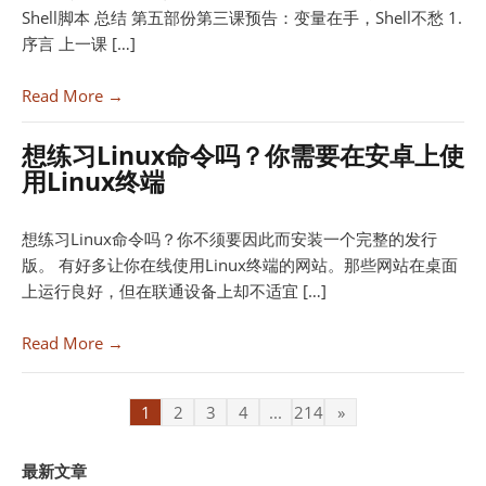
Shell脚本 总结 第五部份第三课预告：变量在手，Shell不愁 1.
序言 上一课 […]
Read More →
想练习Linux命令吗？你需要在安卓上使
用Linux终端
想练习Linux命令吗？你不须要因此而安装一个完整的发行
版。 有好多让你在线使用Linux终端的网站。那些网站在桌面
上运行良好，但在联通设备上却不适宜 […]
Read More →
1
2
3
4
...
214
»
最新文章