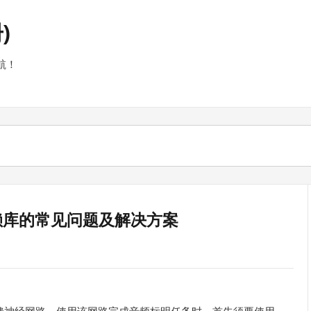
)
航！
sa依赖库的常见问题及解决方案