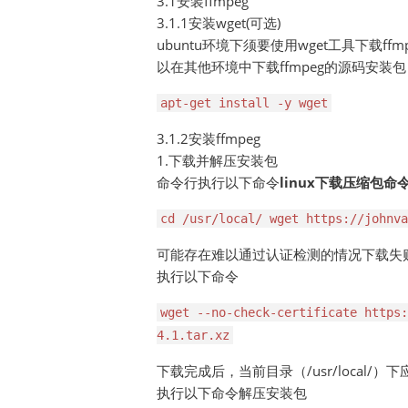
3.1安装ffmpeg
3.1.1安装wget(可选)
ubuntu环境下须要使用wget工具下载f
以在其他环境中下载ffmpeg的源码安
apt-get install -y wget
3.1.2安装ffmpeg
1.下载并解压安装包
命令行执行以下命令
linux下载压缩包命
cd /usr/local/ wget https://johnva
可能存在难以通过认证检测的情况下载失
执行以下命令
wget --no-check-certificate https:
4.1.tar.xz
下载完成后，当前目录（/usr/local/）下应当存
执行以下命令解压安装包