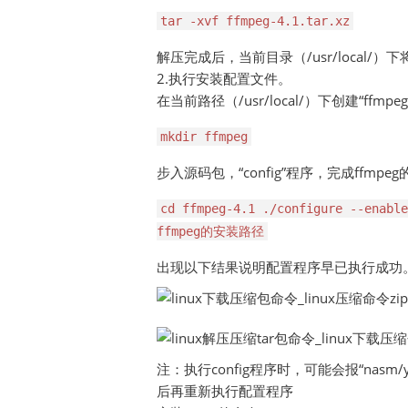
tar -xvf ffmpeg-4.1.tar.xz
解压完成后，当前目录（/usr/local/）下将存
2.执行安装配置文件。
在当前路径（/usr/local/）下创建“ffm
mkdir ffmpeg
步入源码包，“config”程序，完成ffmpe
cd ffmpeg-4.1 ./configure --enab
ffmpeg的安装路径
出现以下结果说明配置程序早已执行成功
注：执行config程序时，可能会报“nasm/ya
后再重新执行配置程序