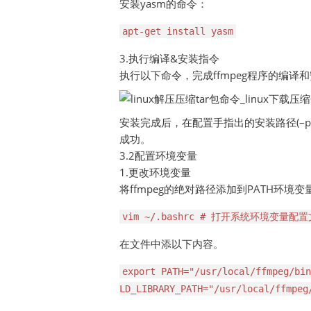
安装yasm的命令：
apt-get install yasm
3.执行编译&安装指令
执行以下命令，完成ffmpeg程序的编译
安装完成后，在配置手指出的安装路径(–prefix
成功。
3.2配置环境变量
1.更改环境变量
将ffmpeg的绝对路径添加到PATH环境
vim ~/.bashrc # 打开系统环境变量配
在文件中添以下内容。
export PATH="/usr/local/ffmpeg/bin
LD_LIBRARY_PATH="/usr/local/ffmpeg