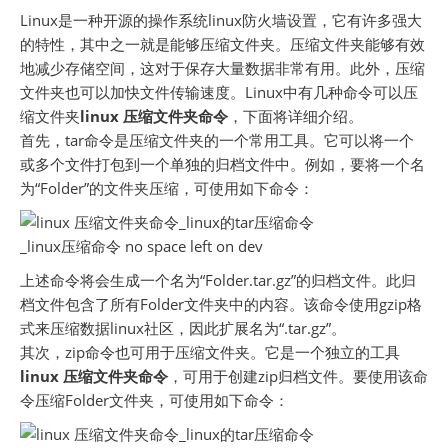
Linux是一种开源的操作系统linux防火墙设置，它有许多强大
的特性，其中之一就是能够压缩文件夹。压缩文件夹能够有效
地减少存储空间，这对于保存大量数据非常有用。此外，压缩
文件夹也可以加快文件传输速度。Linux中有几种命令可以压
缩文件夹
linux 压缩文件夹命令
，下面将详细介绍。
首先，tar命令是压缩文件夹的一个常用工具。它可以将一个
或多个文件打包到一个单独的归档文件中。例如，要将一个名
为“Folder”的文件夹压缩，可使用如下命令：
上述命令将会生成一个名为“Folder.tar.gz”的归档文件。此归
档文件包含了所有Folder文件夹中的内容。该命令使用gzip格
式来压缩数据linux社区，因此扩展名为“.tar.gz”。
其次，zip命令也可用于压缩文件夹。它是一个独立的工具
linux 压缩文件夹命令
，可用于创建zip归档文件。要使用该命
令压缩Folder文件夹，可使用如下命令：