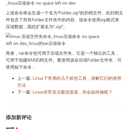
上述命令将会生成一个名为“Folder.zip”的归档文件。此归档文
件包含了所有Folder文件夹中的内容。该命令使用zip格式来
压缩数据，因此扩展名为“.zip”。
再者，rar命令也可用于压缩文件夹。它是一个独立的工具，
可用于创建RAR归档文件。要使用该命压缩Folder文件夹，可
使用如下命令：
上一篇:
Linux下常用的几个抓包工具，讲解它们的使用
方法
下一篇:
Linux非常灵活最佳选项，你会如何做呢？
添加新评论