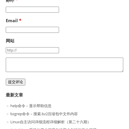
称呼
Email
网站
提交评论
最新文章
help命令 – 显示帮助信息
bzgrep命令 – 搜索.bz2压缩包中文件内容
Linux自主访问详细流程详细解析（第二十六期）