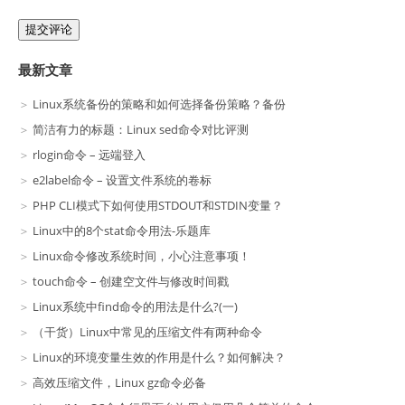
提交评论
最新文章
Linux系统备份的策略和如何选择备份策略？备份
简洁有力的标题：Linux sed命令对比评测
rlogin命令 – 远端登入
e2label命令 – 设置文件系统的卷标
PHP CLI模式下如何使用STDOUT和STDIN变量？
Linux中的8个stat命令用法-乐题库
Linux命令修改系统时间，小心注意事项！
touch命令 – 创建空文件与修改时间戳
Linux系统中find命令的用法是什么?(一)
（干货）Linux中常见的压缩文件有两种命令
Linux的环境变量生效的作用是什么？如何解决？
高效压缩文件，Linux gz命令必备