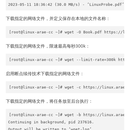
2023-05-11 18:36:42 (30.0 MB/s) - ‘LinuxProbe.pdf’ s
下载指定的网络文件，并定义保存在本地的文件名称：
[root@linux-arae-cc ~]# wget -O Book.pdf https://lin
下载指定的网络文件，限速最高每秒300k：
[root@linux-arae-cc ~]# wget --limit-rate=300k https
启用断点续传技术下载指定的网络文件：
[root@linux-arae-cc ~]# wget -c https://linux.arae.c
下载指定的网络文件，将任务放至后台执行：
[root@linux-arae-cc ~]# wget -b https://linux.arae.c
Continuing in background, pid 237616.

Output will be written to ‘wget-log’.