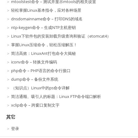
mtoolstest命令 – 测试并显示mtools的相关设置
轻松掌握Linux基本指令，应对各种场景
dnsdomainname命令 – 打印DNS的域名
ntp-keygen命令 – 生成NTP主机密钥
Linux下软件包的安装卸载升级查询和验证（etomcat4）
掌握Linux压缩命令，轻松压缩解压！
简洁高效：LinuxAnt打包命令大揭秘
iconv命令 – 转换文件编码
php命令 – PHP语言的命令行接口
dump命令 – 备份文件系统
（知识点）Linux中的ps命令详解
简洁通顺、吸引人的标题：Linux FTP命令端口解析
xclip命令 – 跨窗口复制文字
其它
登录