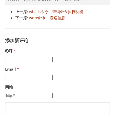
上一篇:
whatis命令 – 查询命令执行功能
下一篇:
write命令 – 发送信息
添加新评论
称呼
Email
网站