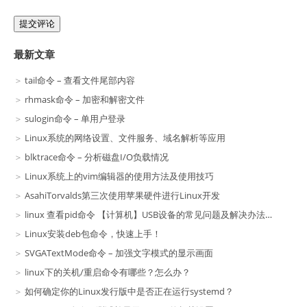
提交评论
最新文章
tail命令 – 查看文件尾部内容
rhmask命令 – 加密和解密文件
sulogin命令 – 单用户登录
Linux系统的网络设置、文件服务、域名解析等应用
blktrace命令 – 分析磁盘I/O负载情况
Linux系统上的vim编辑器的使用方法及使用技巧
AsahiTorvalds第三次使用苹果硬件进行Linux开发
linux 查看pid命令 【计算机】USB设备的常见问题及解决办法（一）
Linux安装deb包命令，快速上手！
SVGATextMode命令 – 加强文字模式的显示画面
linux下的关机/重启命令有哪些？怎么办？
如何确定你的Linux发行版中是否正在运行systemd？