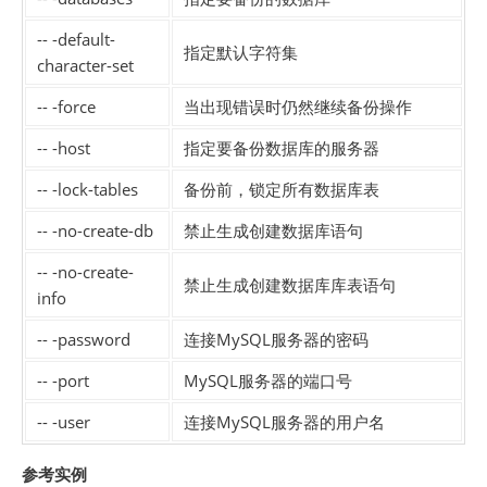
-- -default-
指定默认字符集
character-set
-- -force
当出现错误时仍然继续备份操作
-- -host
指定要备份数据库的服务器
-- -lock-tables
备份前，锁定所有数据库表
-- -no-create-db
禁止生成创建数据库语句
-- -no-create-
禁止生成创建数据库库表语句
info
-- -password
连接MySQL服务器的密码
-- -port
MySQL服务器的端口号
-- -user
连接MySQL服务器的用户名
参考实例