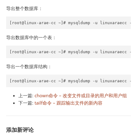
导出整个数据库：
[root@linux-arae-cc ~]# mysqldump -u linuxaraecc -p 
导出数据库中的一个表：
[root@linux-arae-cc ~]# mysqldump -u linuxaraecc -p 
导出一个数据库结构：
[root@linux-arae-cc ~]# mysqldump -u linuxaraecc -p 
上一篇:
chown命令 – 改变文件或目录的用户和用户组
下一篇:
tailf命令 – 跟踪输出文件的新内容
添加新评论