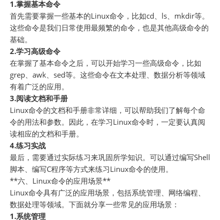
1.掌握基本命令
首先需要掌握一些基本的Linux命令，比如cd、ls、mkdir等。
这些命令是我们日常使用最频繁的命令，也是其他高级命令的
基础。
2.学习高级命令
在掌握了基本命令之后，可以开始学习一些高级命令，比如
grep、awk、sed等。这些命令在文本处理、数据分析等领域
有着广泛的应用。
3.阅读文档和手册
Linux命令的文档和手册非常详细，可以帮助我们了解每个命
令的用法和参数。因此，在学习Linux命令时，一定要认真阅
读相应的文档和手册。
4.练习实战
最后，需要通过实际练习来巩固所学知识。可以通过编写Shell
脚本、编写C程序等方式来练习Linux命令的使用。
**六、Linux命令的应用场景**
Linux命令具有广泛的应用场景，包括系统管理、网络编程、
数据处理等领域。下面就分享一些常见的应用场景：
1.系统管理