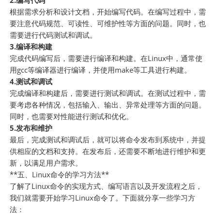
2.编写代码
根据需求分析和设计文档，开始编写代码。在编写过程中，需
要注意代码规范、可读性、可维护性等方面的问题。同时，也
需要进行代码测试和调试。
3.编译和构建
完成代码编写后，需要进行编译和构建。在Linux中，通常使
用gcc等编译器进行编译，并使用make等工具进行构建。
4.测试和调试
完成编译和构建后，需要进行测试和调试。在测试过程中，需
要考虑各种情况，包括输入、输出、异常处理等方面的问题。
同时，也需要对性能进行测试和优化。
5.发布和维护
最后，完成测试和调试后，就可以将命令发布到系统中，并提
供相应的文档和支持。在发布后，还需要不断地进行维护和更
新，以满足用户需求。
**五、Linux命令的学习方法**
了解了Linux命令的实现方式、编写语言以及开发流程之后，
我们就需要开始学习Linux命令了。下面就分享一些学习方
法：