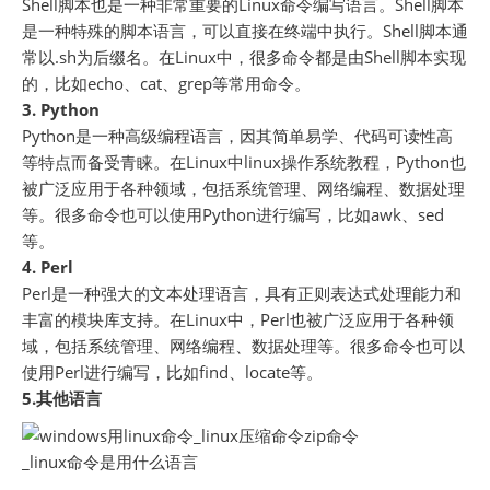
Shell脚本也是一种非常重要的Linux命令编写语言。Shell脚本
是一种特殊的脚本语言，可以直接在终端中执行。Shell脚本通
常以.sh为后缀名。在Linux中，很多命令都是由Shell脚本实现
的，比如echo、cat、grep等常用命令。
3. Python
Python是一种高级编程语言，因其简单易学、代码可读性高
等特点而备受青睐。在Linux中linux操作系统教程，Python也
被广泛应用于各种领域，包括系统管理、网络编程、数据处理
等。很多命令也可以使用Python进行编写，比如awk、sed
等。
4. Perl
Perl是一种强大的文本处理语言，具有正则表达式处理能力和
丰富的模块库支持。在Linux中，Perl也被广泛应用于各种领
域，包括系统管理、网络编程、数据处理等。很多命令也可以
使用Perl进行编写，比如find、locate等。
5.其他语言