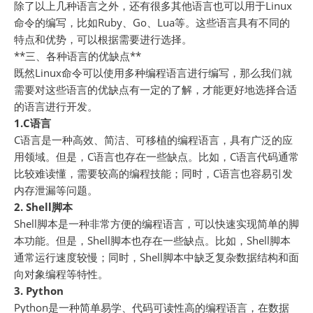
除了以上几种语言之外，还有很多其他语言也可以用于Linux
命令的编写，比如Ruby、Go、Lua等。这些语言具有不同的
特点和优势，可以根据需要进行选择。
**三、各种语言的优缺点**
既然Linux命令可以使用多种编程语言进行编写，那么我们就
需要对这些语言的优缺点有一定的了解，才能更好地选择合适
的语言进行开发。
1.C语言
C语言是一种高效、简洁、可移植的编程语言，具有广泛的应
用领域。但是，C语言也存在一些缺点。比如，C语言代码通常
比较难读懂，需要较高的编程技能；同时，C语言也容易引发
内存泄漏等问题。
2. Shell脚本
Shell脚本是一种非常方便的编程语言，可以快速实现简单的脚
本功能。但是，Shell脚本也存在一些缺点。比如，Shell脚本
通常运行速度较慢；同时，Shell脚本中缺乏复杂数据结构和面
向对象编程等特性。
3. Python
Python是一种简单易学、代码可读性高的编程语言，在数据