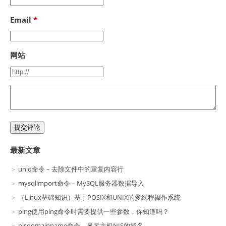
Email
网站
提交评论
最新文章
uniq命令 – 去除文件中的重复内容行
mysqlimport命令 – MySQL服务器数据导入
（Linux基础知识）基于POSIX和UNIX的多线程操作系统
ping使用ping命令时需要提供一些参数，你知道吗？
nisdomainname命令 – 显示主机NIS的域名