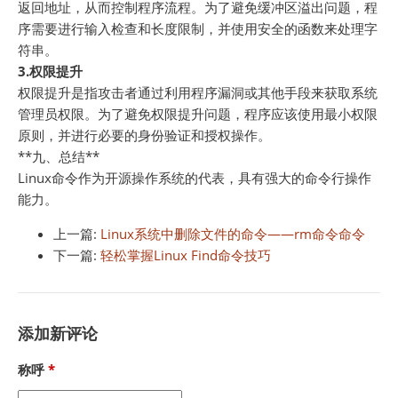
返回地址，从而控制程序流程。为了避免缓冲区溢出问题，程
序需要进行输入检查和长度限制，并使用安全的函数来处理字
符串。
3.权限提升
权限提升是指攻击者通过利用程序漏洞或其他手段来获取系统
管理员权限。为了避免权限提升问题，程序应该使用最小权限
原则，并进行必要的身份验证和授权操作。
**九、总结**
Linux命令作为开源操作系统的代表，具有强大的命令行操作
能力。
上一篇:
Linux系统中删除文件的命令——rm命令命令
下一篇:
轻松掌握Linux Find命令技巧
添加新评论
称呼