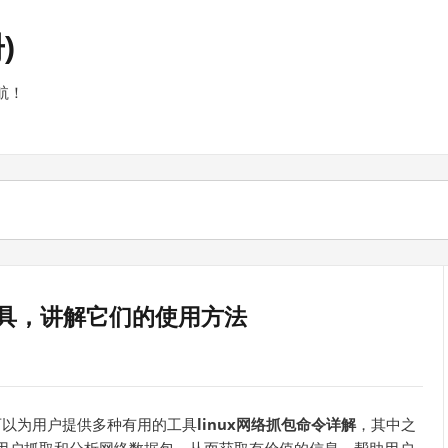
)
航！
工具，讲解它们的使用方法
它可以为用户提供多种有用的工具
linux网络抓包命令详解
，其中之