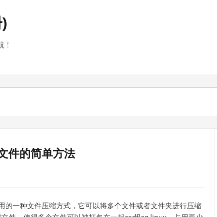
)
航！
缩文件的简单方法
中常用的一种文件压缩方式，它可以将多个文件或者文件夹进行压缩