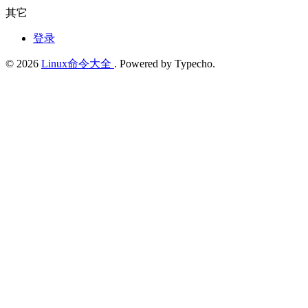
其它
登录
© 2026
Linux命令大全
. Powered by Typecho.