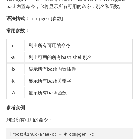
bash内置命令，它将显示所有可用的命令，别名和函数。
语法格式：
compgen [参数]
常用参数：
-c
列出所有可用的命令
-a
列出可用的所有bash shell别名
-b
显示所有bash内置插件
-k
显示所有bash关键字
-A
显示所有bash函数
参考实例
列出所有可用的命令：
[root@linux-arae-cc ~]# compgen -c