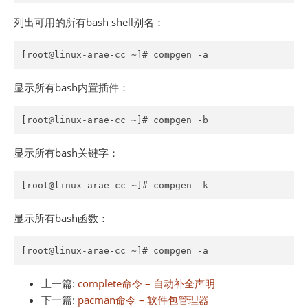
列出可用的所有bash shell别名：
[root@linux-arae-cc ~]# compgen -a
显示所有bash内置插件：
[root@linux-arae-cc ~]# compgen -b
显示所有bash关键字：
[root@linux-arae-cc ~]# compgen -k
显示所有bash函数：
[root@linux-arae-cc ~]# compgen -a
上一篇:
complete命令 – 自动补全声明
下一篇:
pacman命令 – 软件包管理器