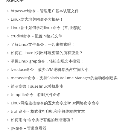
htpasswd命令 – 管理用户基本认证文件
Linux防火墙关闭命令大揭秘！
Linux新手如何学习linux命令（常用选项）
crudini命令 – 配置ini格式文件
了解Linux文件命令，一起来探索吧！
如何在Linux中列出环境变量的所有变量？
掌握Linux grep命令，轻松实现文本搜索！
lvreduce命令 – 减少LVM逻辑卷所占空间大小
metassist命令 – 支持Solaris Volume Manager的自动卷创建实用程序
简洁高效！suse linux关机指南
tempfile命令 – 临时文件命名
Linux网络监控命令的五大命令之linux网络命令命令
troff命令 – 格式化打印机和字符终端的文本
如何用zip命令执行有趣的压缩选项？
pv命令 – 管道查看器