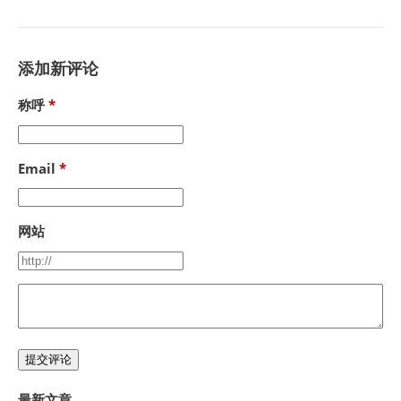
添加新评论
称呼
Email
网站
提交评论
最新文章