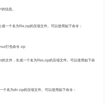
中的信息。
，生成一个名为file.zip的压缩文件。可以使用如下命令：
2.txt的文件，生成一个名为files.zip的压缩文件。可以使用如下命
个名为dir.zip的压缩文件。可以使用如下命令：