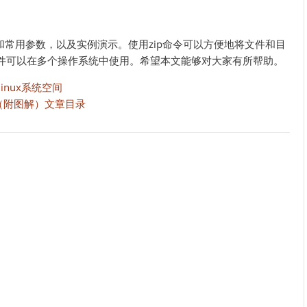
语法和常用参数，以及实例演示。使用zip命令可以方便地将文件和目
件可以在多个操作系统中使用。希望本文能够对大家有所帮助。
nux系统空间
令（附图解）文章目录