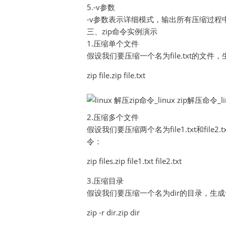
5.-v参数
-v参数表示详细模式，输出所有压缩过程
三、zip命令实例演示
1.压缩单个文件
假设我们要压缩一个名为file.txt的文件
zip file.zip file.txt
2.压缩多个文件
假设我们要压缩两个名为file1.txt和file
令：
zip files.zip file1.txt file2.txt
3.压缩目录
假设我们要压缩一个名为dir的目录，生成一
zip -r dir.zip dir