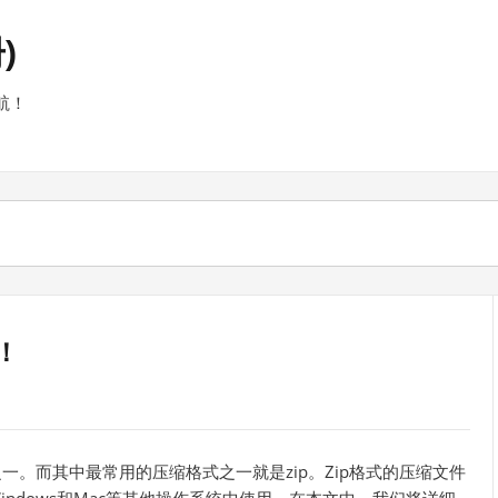
)
航！
！
之一。而其中最常用的压缩格式之一就是zip。Zip格式的压缩文件