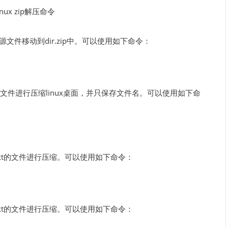
文件移动到dir.zip中。可以使用如下命令：
e.txt的文件进行压缩linux桌面，并只保存文件名。可以使用如下命
txt的文件进行压缩。可以使用如下命令：
txt的文件进行压缩。可以使用如下命令：