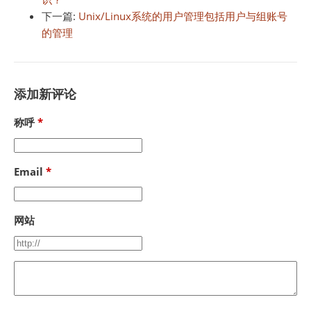
下一篇:
Unix/Linux系统的用户管理包括用户与组账号
的管理
添加新评论
称呼
Email
网站