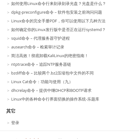
如何使用Linux命令行来刻录刻录光盘？光盘是什么？
dpkg-preconfigure命令 – 软件包安装之前询问问题
Linux命令的完全手册PDF，你可以使用以下几种方法
如何确定你的Linux发行版中是否正在运行systemd？
squid命令 – 代理服务器守护进程
ausearch命令 – 检索审计记录
简洁高效！彻底卸载KaliLinux的绝密指南！
ntptrace命令 – 追踪NTP服务器链
bzdiff命令 – 比较两个.bz2压缩包中文件的不同
Linux Cat命令：功能与使用（九）
dhcrelay命令 – 提供中继DHCP和BOOTP请求
Linux中的各种命令行界面切换的操作系统-乐题库
其它
登录