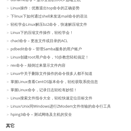
Linux操作：优雅退出top命令的正确姿势
下linux下如何通过shell来发送mail命令的语法
轻松学会Linux解压bz2命令，快速解压缩文件
Linux下的压缩文件操作，轻松学会！
chacl命令 – 更改文件或目录的ACL
pdbedit命令 – 管理Samba服务的用户账户
Linux创建root用户命令，10步教您轻松搞定！
rev命令 – 颠倒过来显示文件内容
Linux中关于删除文件操作的命令很多人都不知道
掌握Linux查看CentOS版本命令，轻松获取系统信息
掌握Linux命令，记录日志轻松有妙招！
Linux搜索文件指令大全，轻松快速定位目标文件
Linux/Unix同Windows进行ZModem文件传输的命令行工具
hping3命令 – 测试网络及主机的安全
其它