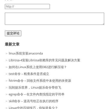
提交评论
最新文章
linux系统安装anaconda
Librosa-4安装Librosa依赖库的常见问题及解决方案
如何在Linux系统上使用DB2进行解压缩？
test命令 – 检查条件是否成立
fstrim命令 – 回收文件系统中未使用的块资源
玩转娱乐世界，Linux娱乐命令带你飞
egrep命令 – 在文件内查找指定的字符串
skill命令 – 送讯号给正在执行的程序
Linux中的压缩技巧，你知道多少？