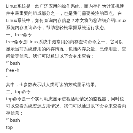
Linux系统是一款广泛应用的操作系统，而内存作为计算机硬
件中最重要的组成部分之一，也是我们需要关注的重点。在
Linux系统中，如何查询内存信息？本文将为您详细介绍Linux
系统内存查询命令，帮助您轻松掌握系统运行状态。
一、free命令
free命令是Linux系统中最常用的内存查询命令之一。它可以
显示当前系统使用的内存情况，包括内存总量、已使用量、空
闲量等信息。我们可以通过以下命令来查看：
“`bash
free -h
“`
其中，-h参数表示以人类可读的方式显示结果。
二、top命令
top命令是一个实时动态显示进程活动情况的监视器，同时也
可以查看系统资源占用情况。我们可以通过以下命令来查看内
存信息：
“`bash
top