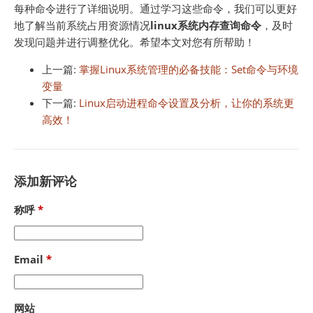
每种命令进行了详细说明。通过学习这些命令，我们可以更好
地了解当前系统占用资源情况
linux系统内存查询命令
，及时
发现问题并进行调整优化。希望本文对您有所帮助！
上一篇:
掌握Linux系统管理的必备技能：Set命令与环境
变量
下一篇:
Linux启动进程命令设置及分析，让你的系统更
高效！
添加新评论
称呼
Email
网站