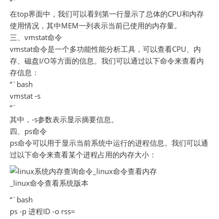
“`
在top界面中，我们可以看到第一行显示了总体的CPU和内存
使用情况，其中MEM一列表示当前已使用的内存量。
三、vmstat命令
vmstat命令是一个多功能性能分析工具，可以查看CPU、内
存、磁盘I/O等方面的信息。我们可以通过以下命令来查看内
存信息：
“`bash
vmstat -s
“`
其中，-s参数表示显示摘要信息。
四、ps命令
ps命令可以用于显示当前系统中运行的进程信息。我们可以通
过以下命令来查看某个进程占用的内存大小：
“`bash
ps -p 进程ID -o rss=