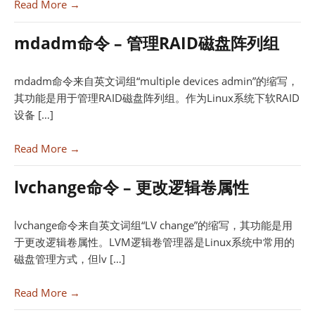
Read More →
mdadm命令 – 管理RAID磁盘阵列组
mdadm命令来自英文词组“multiple devices admin”的缩写，
其功能是用于管理RAID磁盘阵列组。作为Linux系统下软RAID
设备 […]
Read More →
lvchange命令 – 更改逻辑卷属性
lvchange命令来自英文词组“LV change”的缩写，其功能是用
于更改逻辑卷属性。LVM逻辑卷管理器是Linux系统中常用的
磁盘管理方式，但lv […]
Read More →