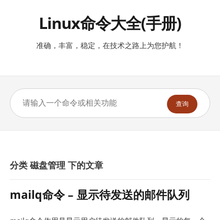
Linux命令大全(手册)
准确，丰富，稳定，在技术之路上为您护航！
查询
分类 磁盘管理 下的文章
mailq命令 – 显示待发送的邮件队列