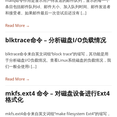
mailq命令作用是显示用户待发送的邮件队列，显示的每一个
条目包括邮件队列id、邮件大小、加入队列时间、邮件发送者
和接受者。如果邮件最后一次尝试后还没有 […]
Read More →
blktrace命令 – 分析磁盘I/O负载情况
blktrace命令来自英文词组“block trace”的缩写，其功能是用
于分析磁盘I/O负载情况。查看Linux系统磁盘的负载情况，我
们一般会使用i […]
Read More →
mkfs.ext4 命令 – 对磁盘设备进行Ext4
格式化
mkfs.ext4命令来自英文词组“make filesystem Ext4”的缩写，