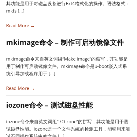
其功能是用于对磁盘设备进行Ext4格式化的操作。语法格式：
mkfs […]
Read More →
mkimage命令 – 制作可启动镜像文件
mkimage命令来自英文词组“Make image”的缩写，其功能是
用于制作可启动镜像文件。mkimage命令是u-boot嵌入式系
统引导加载程序用于 […]
Read More →
iozone命令 – 测试磁盘性能
iozone命令来自英文词组“I/O zone”的拼写，其功能是用于测
试磁盘性能。iozone是一个文件系统的检测工具，能够用来测
试不同操作系统中的文件 […]