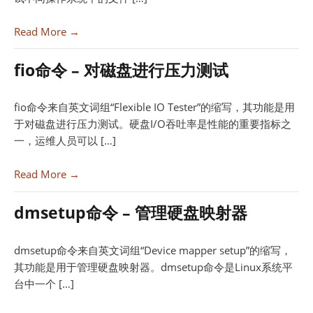
Read More →
fio命令 – 对磁盘进行压力测试
fio命令来自英文词组“Flexible IO Tester”的缩写，其功能是用
于对磁盘进行压力测试。硬盘I/O吞吐率是性能的重要指标之
一，运维人员可以 […]
Read More →
dmsetup命令 – 管理硬盘映射器
dmsetup命令来自英文词组“Device mapper setup”的缩写，
其功能是用于管理硬盘映射器。dmsetup命令是Linux系统平
台中一个 […]